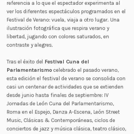
referencia a lo que el espectador experimenta al
ver los diferentes espectáculos programados en el
Festival de Verano: vuela, viaja a otro lugar. Una
ilustración fotográfica que respira verano y
libertad, jugando con colores saturados, en
contraste y alegres.
Tras el éxito del
Festival Cuna del
Parlamentarismo
celebrado el pasado verano,
esta edición el festival de verano se consolida con
casi un centenar de actividades que se extienden
desde junio hasta finales de septiembre: IV
Jornadas de León Cuna del Parlamentarismo,
Roma en el Espejo, Danza A-Escena, León Street
Music, Clásicas & Contemporáneas, ciclos de
conciertos de jazz y música clásica, teatro clásico,