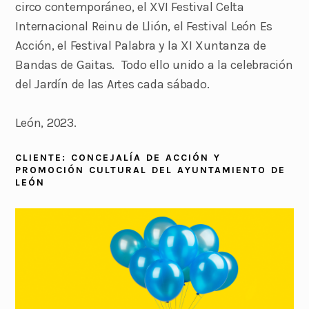
circo contemporáneo, el XVI Festival Celta
Internacional Reinu de Llión, el Festival León Es
Acción, el Festival Palabra y la XI Xuntanza de
Bandas de Gaitas. Todo ello unido a la celebración
del Jardín de las Artes cada sábado.
León, 2023.
CLIENTE: CONCEJALÍA DE ACCIÓN Y
PROMOCIÓN CULTURAL DEL AYUNTAMIENTO DE
LEÓN