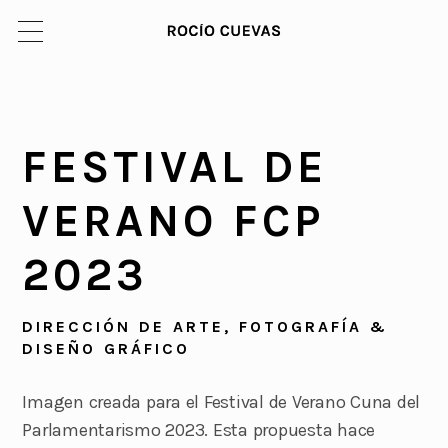
FESTIVAL DE
VERANO FCP
2023
DIRECCIÓN DE ARTE, FOTOGRAFÍA &
DISEÑO GRÁFICO
Imagen creada para el Festival de Verano Cuna del
Parlamentarismo 2023. Esta propuesta hace