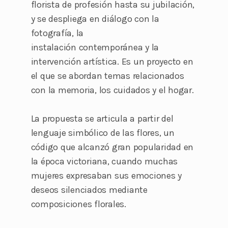
florista d
e profesión hasta su jubilación
,
y se despliega en diálogo con la
fotografía, la
instalación
contemporánea
y la
intervención
artística. Es un proyecto en
el que se abordan temas relacionados
con la memoria, los
cuidados y el hogar.
La propuesta se articula a partir del
lenguaje simbólico de las flores, un
código que alcanzó gran popularidad en
la época victoriana, cuando muchas
mujeres expresaban sus emociones y
deseos silenciados mediante
composiciones florales.