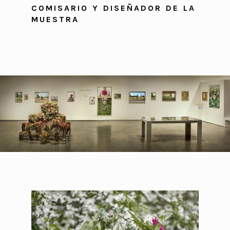
COMISARIO Y DISEÑADOR DE LA
MUESTRA