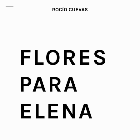
FLORES
PARA
ELENA