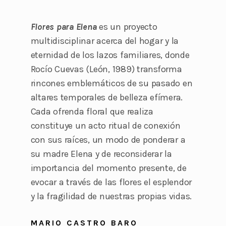
Flores para Elena
es un proyecto
multidisciplinar acerca del hogar y la
eternidad de los lazos familiares, donde
Rocío Cuevas (León, 1989) transforma
rincones emblemáticos de su pasado en
altares temporales de belleza efímera.
Cada ofrenda floral que realiza
constituye un acto ritual de conexión
con sus raíces, un modo de ponderar a
su madre Elena y de reconsiderar la
importancia del momento presente, de
evocar a través de las flores el esplendor
y la fragilidad de nuestras propias vidas.
MARIO CASTRO BARO