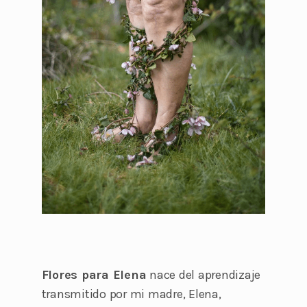
Flores para Elena
nace del aprendizaje
transmitido por mi madre, Elena,