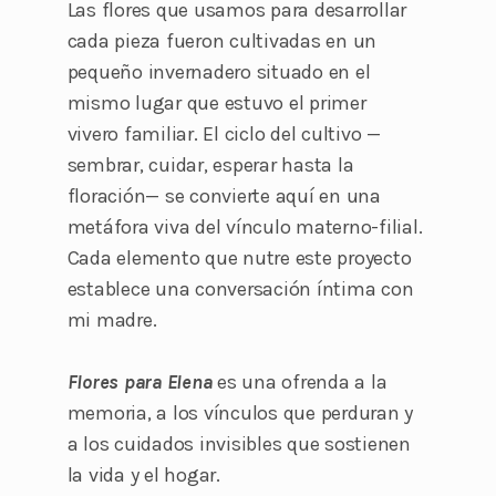
Las flores que
usamos para desarrollar
cada pieza
fueron cultivadas en un
pequeño invernadero situado en el
mismo lugar que estuvo
el
primer
vivero
familiar
. El ciclo del cultivo —
sembrar, cuidar, esperar
hasta
la
floración— se convierte aquí en una
metáfora viva del vínculo materno-filial.
Cada elemento que nutre este proyecto
establece una conversación íntima con
mi madre.
Flores para Elena
es una ofrenda a la
memoria, a los vínculos que perduran y
a los cuidados invisibles que sostienen
la vida y el hogar.